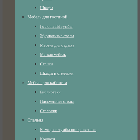
Шкафы
Мебель для гостиной
Горки и ТВ тумбы
Журнальные столы
Мебель для отдыха
Мягкая мебель
Стенки
Шкафы и стеллажи
Мебель для кабинета
Библиотеки
Письменные столы
Стеллажи
Спальня
Комоды и тумбы прикроватные
Кровати