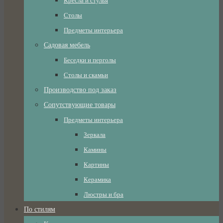
Кресла и стулья
Столы
Предметы интерьера
Садовая мебель
Беседки и перголы
Столы и скамьи
Производство под заказ
Сопутствующие товары
Предметы интерьера
Зеркала
Камины
Картины
Керамика
Люстры и бра
По стилям