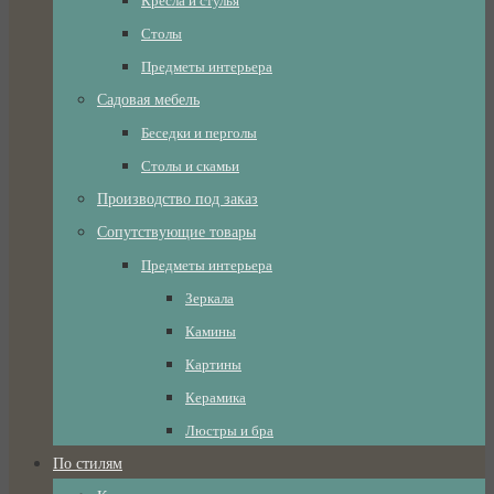
Кресла и стулья
Столы
Предметы интерьера
Садовая мебель
Беседки и перголы
Столы и скамьи
Производство под заказ
Сопутствующие товары
Предметы интерьера
Зеркала
Камины
Картины
Керамика
Люстры и бра
По стилям