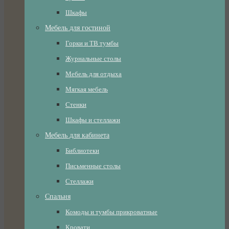
Шкафы
Мебель для гостиной
Горки и ТВ тумбы
Журнальные столы
Мебель для отдыха
Мягкая мебель
Стенки
Шкафы и стеллажи
Мебель для кабинета
Библиотеки
Письменные столы
Стеллажи
Спальня
Комоды и тумбы прикроватные
Кровати