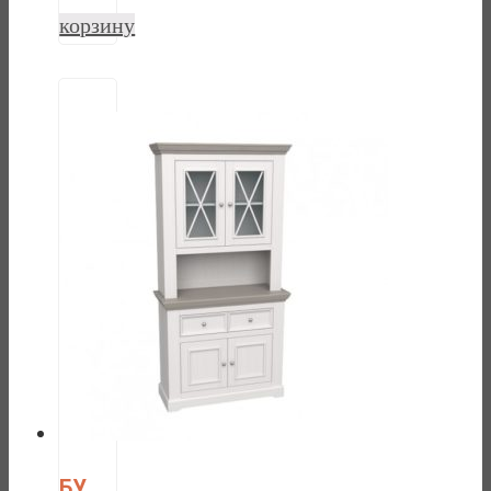
корзину
БУФЕТ ФОРЕСТ МАЛЫЙ БЕЛЫЙ ВОСК/АНТРАЦИТ