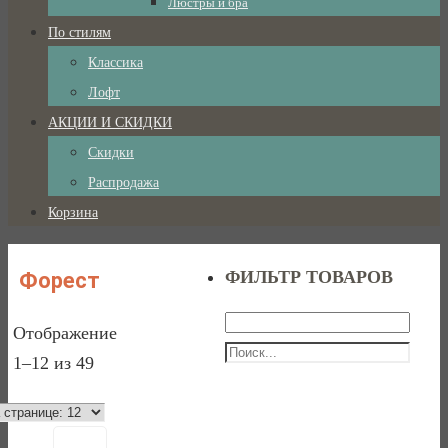
Люстры и бра
По стилям
Классика
Лофт
АКЦИИ И СКИДКИ
Скидки
Распродажа
Корзина
ФИЛЬТР ТОВАРОВ
Форест
Отображение
1–12 из 49