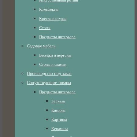
Искусственный ротанг
Комплекты
Кресла и стулья
Столы
Предметы интерьера
Садовая мебель
Беседки и перголы
Столы и скамьи
Производство под заказ
Сопутствующие товары
Предметы интерьера
Зеркала
Камины
Картины
Керамика