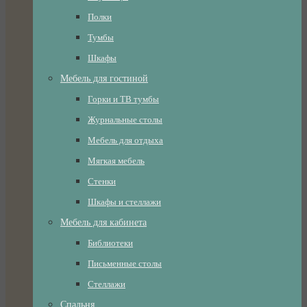
Полки
Тумбы
Шкафы
Мебель для гостиной
Горки и ТВ тумбы
Журнальные столы
Мебель для отдыха
Мягкая мебель
Стенки
Шкафы и стеллажи
Мебель для кабинета
Библиотеки
Письменные столы
Стеллажи
Спальня