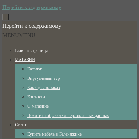
Перейти к содержимому
Перейти к содержимому
MENU
MENU
Главная страница
МАГАЗИН
Каталог
Виртуальный тур
Как сделать заказ
Контакты
О магазине
Политика обработки персональных данных
Статьи
Купить мебель в Геленджике