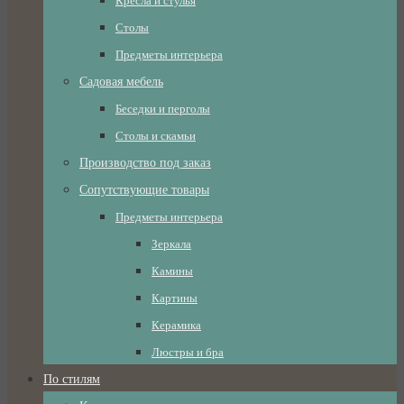
Кресла и стулья
Столы
Предметы интерьера
Садовая мебель
Беседки и перголы
Столы и скамьи
Производство под заказ
Сопутствующие товары
Предметы интерьера
Зеркала
Камины
Картины
Керамика
Люстры и бра
По стилям