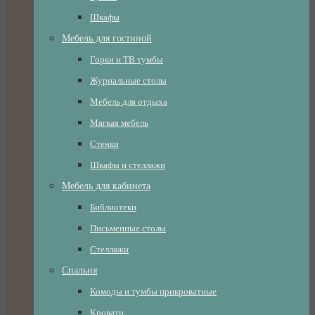
Шкафы
Мебель для гостиной
Горки и ТВ тумбы
Журнальные столы
Мебель для отдыха
Мягкая мебель
Стенки
Шкафы и стеллажи
Мебель для кабинета
Библиотеки
Письменные столы
Стеллажи
Спальня
Комоды и тумбы прикроватные
Кровати