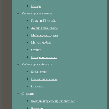
Шкафы
Мебель для гостиной
Горки и ТВ тумбы
Журнальные столы
Мебель для отдыха
Мягкая мебель
Стенки
Шкафы и стеллажи
Мебель для кабинета
Библиотеки
Письменные столы
Стеллажи
Спальня
Комоды и тумбы прикроватные
Кровати