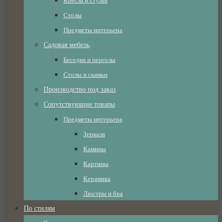
Кресла и стулья
Столы
Предметы интерьера
Садовая мебель
Беседки и перголы
Столы и скамьи
Производство под заказ
Сопутствующие товары
Предметы интерьера
Зеркала
Камины
Картины
Керамика
Люстры и бра
По стилям