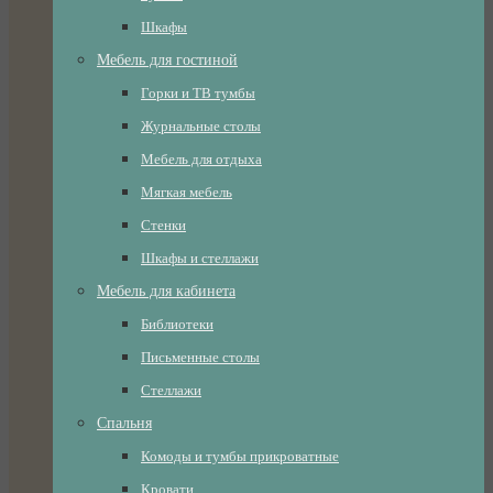
Шкафы
Мебель для гостиной
Горки и ТВ тумбы
Журнальные столы
Мебель для отдыха
Мягкая мебель
Стенки
Шкафы и стеллажи
Мебель для кабинета
Библиотеки
Письменные столы
Стеллажи
Спальня
Комоды и тумбы прикроватные
Кровати