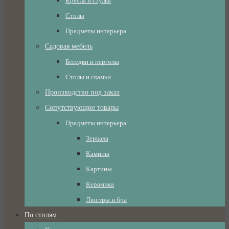
Кресла и стулья
Столы
Предметы интерьера
Садовая мебель
Беседки и перголы
Столы и скамьи
Производство под заказ
Сопутствующие товары
Предметы интерьера
Зеркала
Камины
Картины
Керамика
Люстры и бра
По стилям