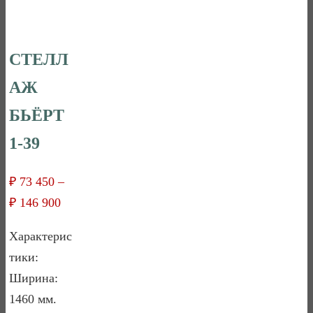
СТЕЛЛ
АЖ
БЬЁРТ
1-39
₽
73 450
–
₽
146 900
Характерис
тики:
Ширина:
1460 мм.