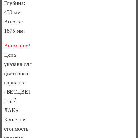
Глубина:
430 мм.
Высота:
1875 мм.
Внимание!
Цена
указана для
цветового
варианта
«БЕСЦВЕТ
НЫЙ
ЛАК».
Конечная
стоимость
изделия