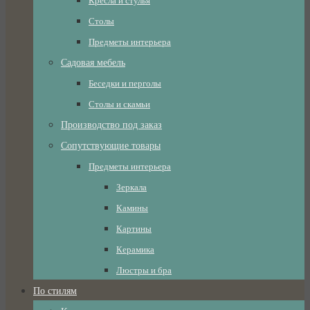
Кресла и стулья
Столы
Предметы интерьера
Садовая мебель
Беседки и перголы
Столы и скамьи
Производство под заказ
Сопутствующие товары
Предметы интерьера
Зеркала
Камины
Картины
Керамика
Люстры и бра
По стилям