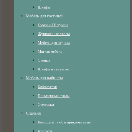
Шкафы
Мебель для гостиной
Горки и ТВ тумбы
Журнальные столы
Мебель для отдыха
Мягкая мебель
Стенки
Шкафы и стеллажи
Мебель для кабинета
Библиотеки
Письменные столы
Стеллажи
Спальня
Комоды и тумбы прикроватные
Кровати