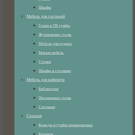
Шкафы
Мебель для гостиной
Горки и ТВ тумбы
Журнальные столы
Мебель для отдыха
Мягкая мебель
Стенки
Шкафы и стеллажи
Мебель для кабинета
Библиотеки
Письменные столы
Стеллажи
Спальня
Комоды и тумбы прикроватные
Кровати