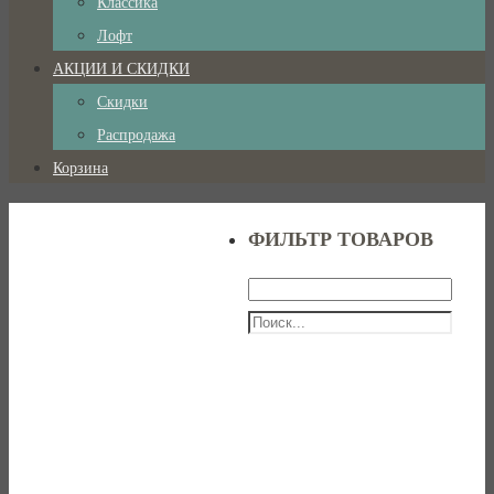
Классика
Лофт
АКЦИИ И СКИДКИ
Скидки
Распродажа
Корзина
ФИЛЬТР ТОВАРОВ