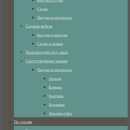
Кресла и стулья
Столы
Предметы интерьера
Садовая мебель
Беседки и перголы
Столы и скамьи
Производство под заказ
Сопутствующие товары
Предметы интерьера
Зеркала
Камины
Картины
Керамика
Люстры и бра
По стилям