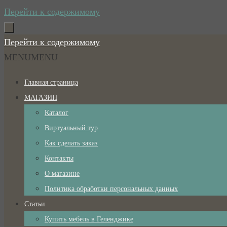
Перейти к содержимому
Перейти к содержимому
MENU
MENU
Главная страница
МАГАЗИН
Каталог
Виртуальный тур
Как сделать заказ
Контакты
О магазине
Политика обработки персональных данных
Статьи
Купить мебель в Геленджике