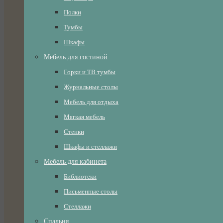
Полки
Тумбы
Шкафы
Мебель для гостиной
Горки и ТВ тумбы
Журнальные столы
Мебель для отдыха
Мягкая мебель
Стенки
Шкафы и стеллажи
Мебель для кабинета
Библиотеки
Письменные столы
Стеллажи
Спальня