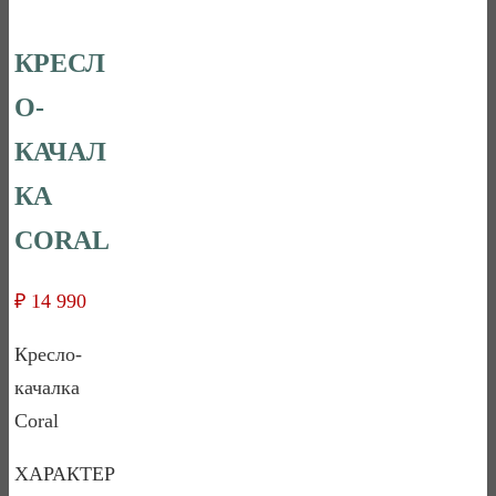
КРЕСЛ
О-
КАЧАЛ
КА
CORAL
₽
14 990
Кресло-
качалка
Coral
ХАРАКТЕР