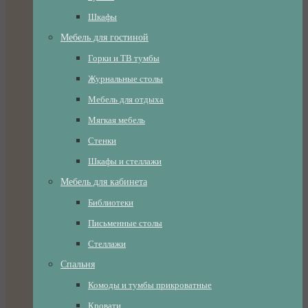
Шкафы
Мебель для гостиной
Горки и ТВ тумбы
Журнальные столы
Мебель для отдыха
Мягкая мебель
Стенки
Шкафы и стеллажи
Мебель для кабинета
Библиотеки
Письменные столы
Стеллажи
Спальня
Комоды и тумбы прикроватные
Кровати