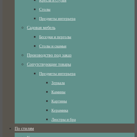
Кресла и стулья
Столы
Предметы интерьера
Садовая мебель
Беседки и перголы
Столы и скамьи
Производство под заказ
Сопутствующие товары
Предметы интерьера
Зеркала
Камины
Картины
Керамика
Люстры и бра
По стилям