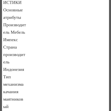
ИСТИКИ
Основные
атрибуты
Производит
ель Мебель
Импекс
Страна
производит
ель
Индонезия
Тип
механизма
качания
маятников
ый