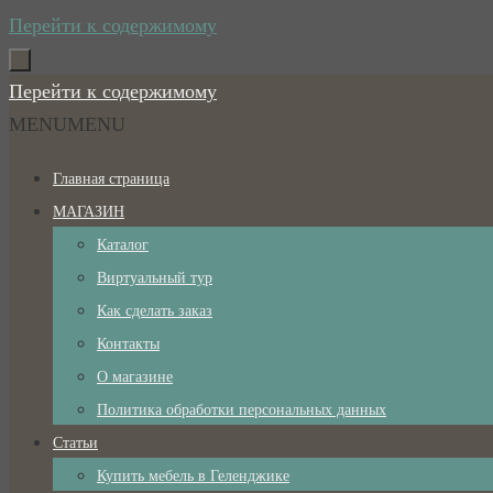
Перейти к содержимому
Перейти к содержимому
MENU
MENU
Главная страница
МАГАЗИН
Каталог
Виртуальный тур
Как сделать заказ
Контакты
О магазине
Политика обработки персональных данных
Статьи
Купить мебель в Геленджике