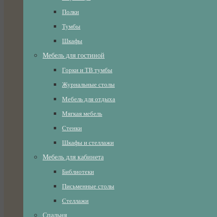
Полки
Тумбы
Шкафы
Мебель для гостиной
Горки и ТВ тумбы
Журнальные столы
Мебель для отдыха
Мягкая мебель
Стенки
Шкафы и стеллажи
Мебель для кабинета
Библиотеки
Письменные столы
Стеллажи
Спальня