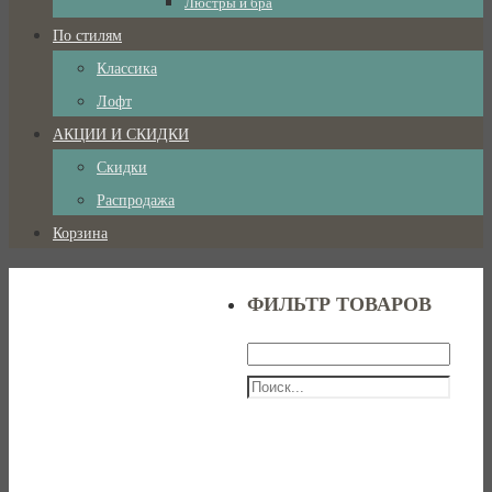
Люстры и бра
По стилям
Классика
Лофт
АКЦИИ И СКИДКИ
Скидки
Распродажа
Корзина
ФИЛЬТР ТОВАРОВ