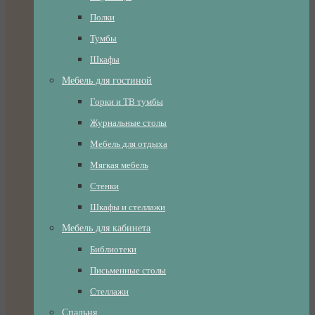
Полки
Тумбы
Шкафы
Мебель для гостиной
Горки и ТВ тумбы
Журнальные столы
Мебель для отдыха
Мягкая мебель
Стенки
Шкафы и стеллажи
Мебель для кабинета
Библиотеки
Письменные столы
Стеллажи
Спальня