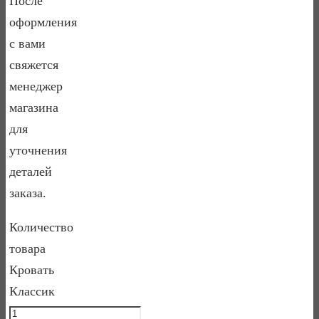
После
оформления
с вами
свяжется
менеджер
магазина
для
уточнения
деталей
заказа.
Количество
товара
Кровать
Классик