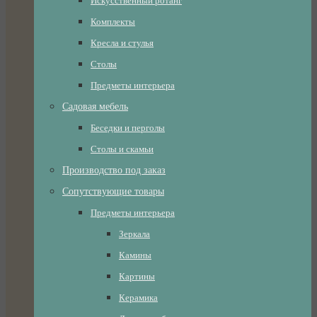
Искусственный ротанг
Комплекты
Кресла и стулья
Столы
Предметы интерьера
Садовая мебель
Беседки и перголы
Столы и скамьи
Производство под заказ
Сопутствующие товары
Предметы интерьера
Зеркала
Камины
Картины
Керамика