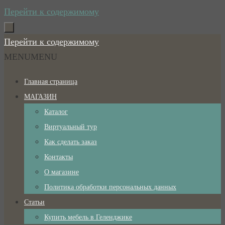
Перейти к содержимому
Перейти к содержимому
MENU
MENU
Главная страница
МАГАЗИН
Каталог
Виртуальный тур
Как сделать заказ
Контакты
О магазине
Политика обработки персональных данных
Статьи
Купить мебель в Геленджике