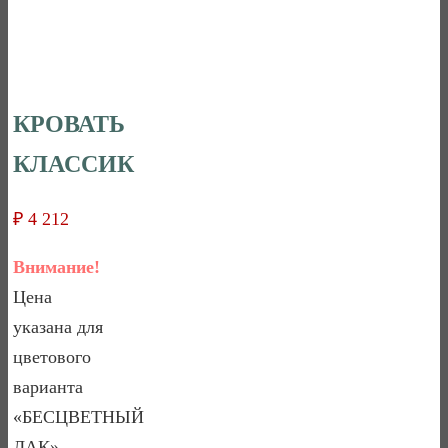
КРОВАТЬ
КЛАССИК
₽
4 212
Внимание!
Цена
указана для
цветового
варианта
«БЕСЦВЕТНЫЙ
ЛАК».