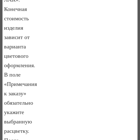
Конечная
стоимость
изделия
зависит от
варианта
цветового
оформления.
В поле
«Примечания
к заказу»
обязательно
укажите
выбранную
расцветку.