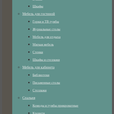
Шкафы
Мебель для гостиной
Горки и ТВ тумбы
Журнальные столы
Мебель для отдыха
Мягкая мебель
Стенки
Шкафы и стеллажи
Мебель для кабинета
Библиотеки
Письменные столы
Стеллажи
Спальня
Комоды и тумбы прикроватные
Кровати