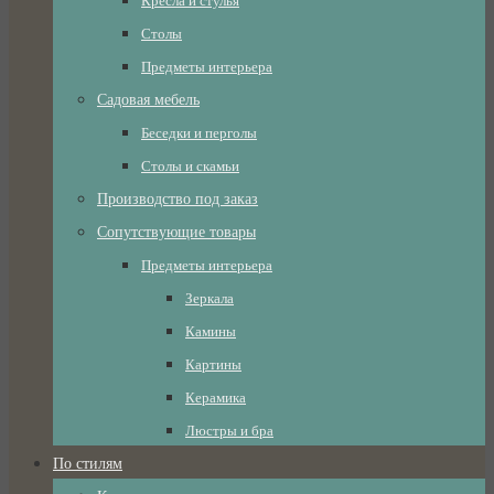
Кресла и стулья
Столы
Предметы интерьера
Садовая мебель
Беседки и перголы
Столы и скамьи
Производство под заказ
Сопутствующие товары
Предметы интерьера
Зеркала
Камины
Картины
Керамика
Люстры и бра
По стилям