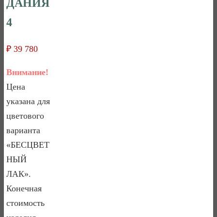
ДАНИЯ
4
₽
39 780
Внимание!
Цена
указана для
цветового
варианта
«БЕСЦВЕТ
НЫЙ
ЛАК».
Конечная
стоимость