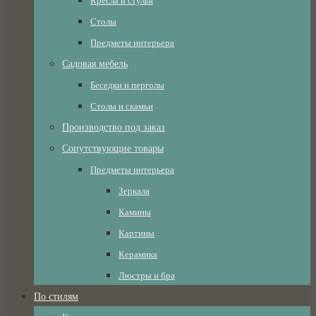
Кресла и стулья
Столы
Предметы интерьера
Садовая мебель
Беседки и перголы
Столы и скамьи
Производство под заказ
Сопутствующие товары
Предметы интерьера
Зеркала
Камины
Картины
Керамика
Люстры и бра
По стилям