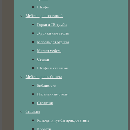
Шкафы
Мебель для гостиной
Горки и ТВ тумбы
Журнальные столы
Мебель для отдыха
Мягкая мебель
Стенки
Шкафы и стеллажи
Мебель для кабинета
Библиотеки
Письменные столы
Стеллажи
Спальня
Комоды и тумбы прикроватные
Кровати