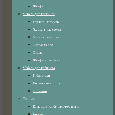
Шкафы
Мебель для гостиной
Горки и ТВ тумбы
Журнальные столы
Мебель для отдыха
Мягкая мебель
Стенки
Шкафы и стеллажи
Мебель для кабинета
Библиотеки
Письменные столы
Стеллажи
Спальня
Комоды и тумбы прикроватные
Кровати