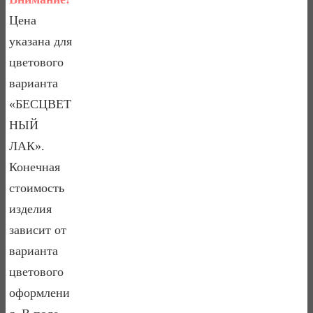
Цена
указана для
цветового
варианта
«БЕСЦВЕТ
НЫЙ
ЛАК».
Конечная
стоимость
изделия
зависит от
варианта
цветового
оформлени