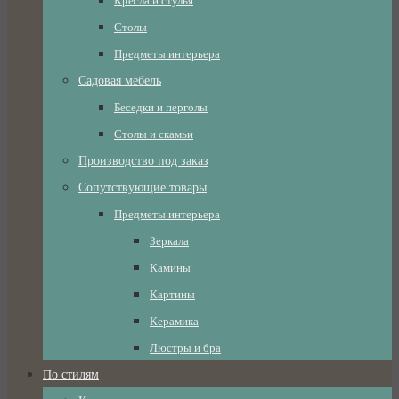
Кресла и стулья
Столы
Предметы интерьера
Садовая мебель
Беседки и перголы
Столы и скамьи
Производство под заказ
Сопутствующие товары
Предметы интерьера
Зеркала
Камины
Картины
Керамика
Люстры и бра
По стилям