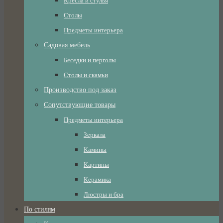
Кресла и стулья
Столы
Предметы интерьера
Садовая мебель
Беседки и перголы
Столы и скамьи
Производство под заказ
Сопутствующие товары
Предметы интерьера
Зеркала
Камины
Картины
Керамика
Люстры и бра
По стилям