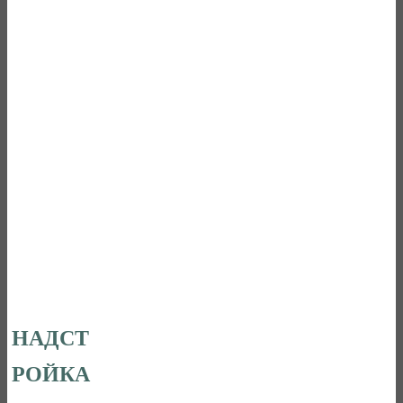
НАДСТ
РОЙКА