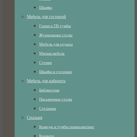
Шкафы
Мебель для гостиной
Горки и ТВ тумбы
Журнальные столы
Мебель для отдыха
Мягкая мебель
Стенки
Шкафы и стеллажи
Мебель для кабинета
Библиотеки
Письменные столы
Стеллажи
Спальня
Комоды и тумбы прикроватные
Кровати