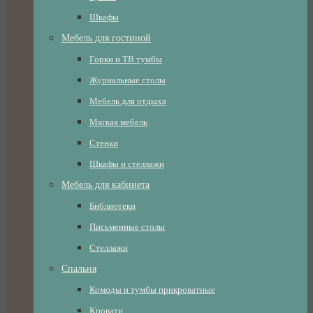
Шкафы
Мебель для гостиной
Горки и ТВ тумбы
Журнальные столы
Мебель для отдыха
Мягкая мебель
Стенки
Шкафы и стеллажи
Мебель для кабинета
Библиотеки
Письменные столы
Стеллажи
Спальня
Комоды и тумбы прикроватные
Кровати