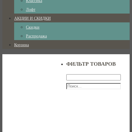
Классика
Лофт
АКЦИИ И СКИДКИ
Скидки
Распродажа
Корзина
ФИЛЬТР ТОВАРОВ