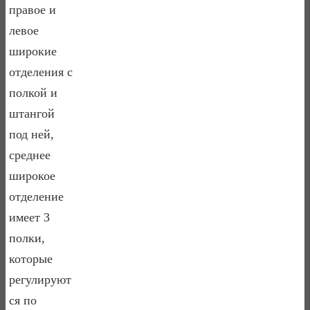
правое и
левое
широкие
отделения с
полкой и
штангой
под ней,
среднее
широкое
отделение
имеет 3
полки,
которые
регулируют
ся по