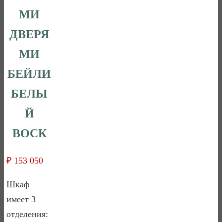
МИ
ДВЕРЯ
МИ
БЕЙЛИ
БЕЛЫ
Й
ВОСК
₽
153 050
Шкаф
имеет 3
отделения: