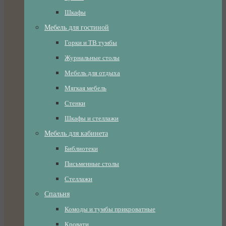
Шкафы
Мебель для гостиной
Горки и ТВ тумбы
Журнальные столы
Мебель для отдыха
Мягкая мебель
Стенки
Шкафы и стеллажи
Мебель для кабинета
Библиотеки
Письменные столы
Стеллажи
Спальня
Комоды и тумбы прикроватные
Кровати