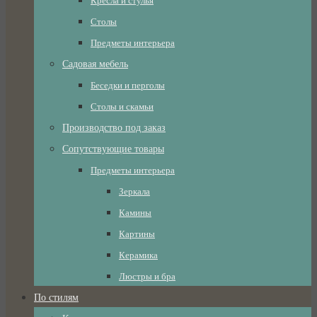
Кресла и стулья
Столы
Предметы интерьера
Садовая мебель
Беседки и перголы
Столы и скамьи
Производство под заказ
Сопутствующие товары
Предметы интерьера
Зеркала
Камины
Картины
Керамика
Люстры и бра
По стилям