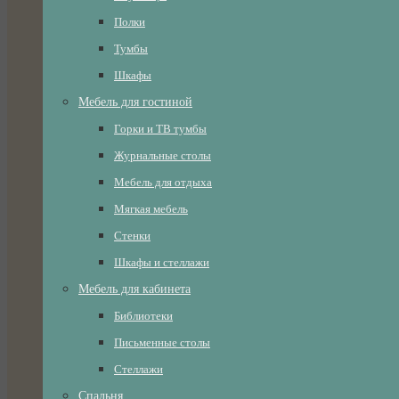
Полки
Тумбы
Шкафы
Мебель для гостиной
Горки и ТВ тумбы
Журнальные столы
Мебель для отдыха
Мягкая мебель
Стенки
Шкафы и стеллажи
Мебель для кабинета
Библиотеки
Письменные столы
Стеллажи
Спальня