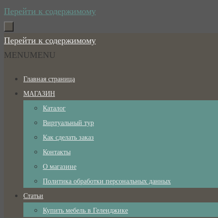
Перейти к содержимому
Перейти к содержимому
MENU
MENU
Главная страница
МАГАЗИН
Каталог
Виртуальный тур
Как сделать заказ
Контакты
О магазине
Политика обработки персональных данных
Статьи
Купить мебель в Геленджике