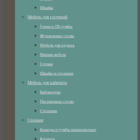
Шкафы
Мебель для гостиной
Горки и ТВ тумбы
Журнальные столы
Мебель для отдыха
Мягкая мебель
Стенки
Шкафы и стеллажи
Мебель для кабинета
Библиотеки
Письменные столы
Стеллажи
Спальня
Комоды и тумбы прикроватные
Кровати