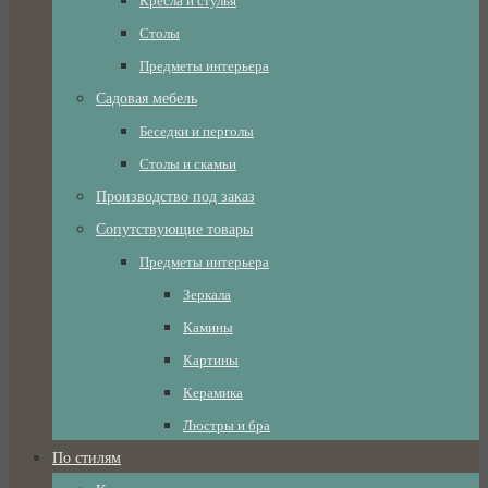
Кресла и стулья
Столы
Предметы интерьера
Садовая мебель
Беседки и перголы
Столы и скамьи
Производство под заказ
Сопутствующие товары
Предметы интерьера
Зеркала
Камины
Картины
Керамика
Люстры и бра
По стилям