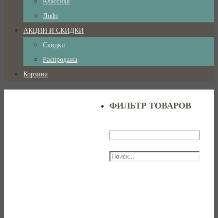
Классика
Лофт
АКЦИИ И СКИДКИ
Скидки
Распродажа
Корзина
ФИЛЬТР ТОВАРОВ