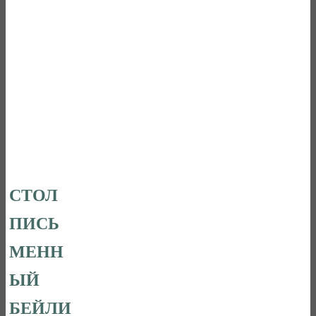
СТОЛ
ПИСЬ
МЕНН
ЫЙ
БЕЙЛИ