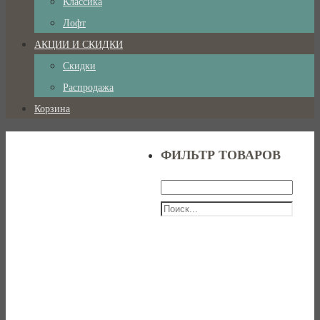
Классика
Лофт
АКЦИИ И СКИДКИ
Скидки
Распродажа
Корзина
ФИЛЬТР ТОВАРОВ