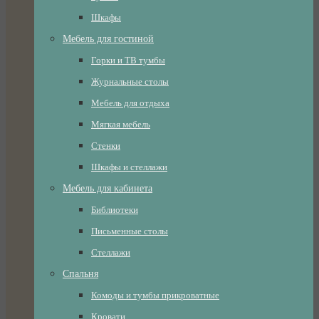
Шкафы
Мебель для гостиной
Горки и ТВ тумбы
Журнальные столы
Мебель для отдыха
Мягкая мебель
Стенки
Шкафы и стеллажи
Мебель для кабинета
Библиотеки
Письменные столы
Стеллажи
Спальня
Комоды и тумбы прикроватные
Кровати