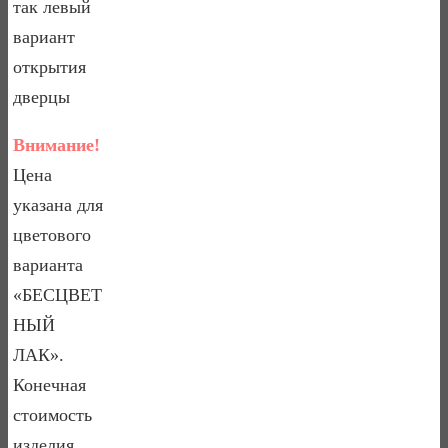
так левый
вариант
открытия
дверцы
Внимание!
Цена
указана для
цветового
варианта
«БЕСЦВЕТ
НЫЙ
ЛАК».
Конечная
стоимость
изделия