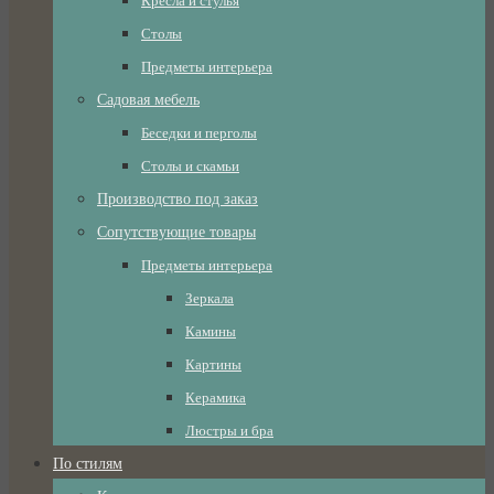
Кресла и стулья
Столы
Предметы интерьера
Садовая мебель
Беседки и перголы
Столы и скамьи
Производство под заказ
Сопутствующие товары
Предметы интерьера
Зеркала
Камины
Картины
Керамика
Люстры и бра
По стилям