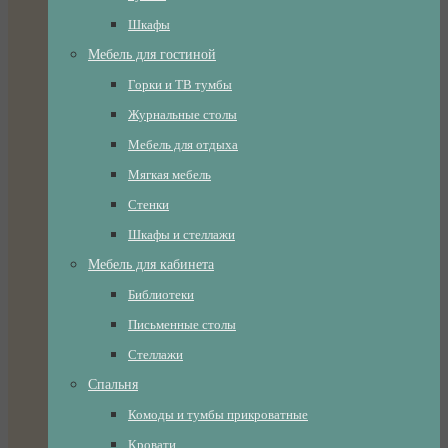
Шкафы
Мебель для гостиной
Горки и ТВ тумбы
Журнальные столы
Мебель для отдыха
Мягкая мебель
Стенки
Шкафы и стеллажи
Мебель для кабинета
Библиотеки
Письменные столы
Стеллажи
Спальня
Комоды и тумбы прикроватные
Кровати