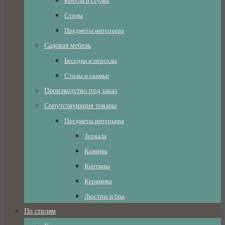
Кресла и стулья
Столы
Предметы интерьера
Садовая мебель
Беседки и перголы
Столы и скамьи
Производство под заказ
Сопутствующие товары
Предметы интерьера
Зеркала
Камины
Картины
Керамика
Люстры и бра
По стилям