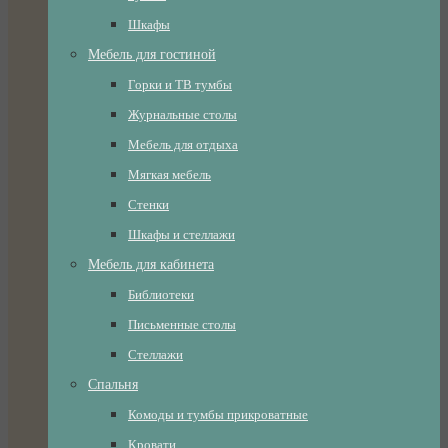
Шкафы
Мебель для гостиной
Горки и ТВ тумбы
Журнальные столы
Мебель для отдыха
Мягкая мебель
Стенки
Шкафы и стеллажи
Мебель для кабинета
Библиотеки
Письменные столы
Стеллажи
Спальня
Комоды и тумбы прикроватные
Кровати