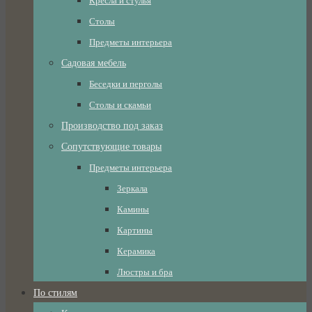
Кресла и стулья
Столы
Предметы интерьера
Садовая мебель
Беседки и перголы
Столы и скамьи
Производство под заказ
Сопутствующие товары
Предметы интерьера
Зеркала
Камины
Картины
Керамика
Люстры и бра
По стилям