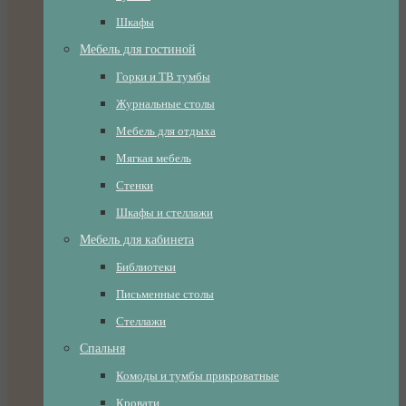
Шкафы
Мебель для гостиной
Горки и ТВ тумбы
Журнальные столы
Мебель для отдыха
Мягкая мебель
Стенки
Шкафы и стеллажи
Мебель для кабинета
Библиотеки
Письменные столы
Стеллажи
Спальня
Комоды и тумбы прикроватные
Кровати