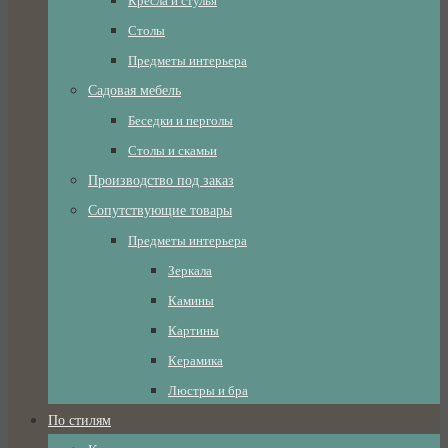
Кресла и стулья
Столы
Предметы интерьера
Садовая мебель
Беседки и перголы
Столы и скамьи
Производство под заказ
Сопутствующие товары
Предметы интерьера
Зеркала
Камины
Картины
Керамика
Люстры и бра
По стилям