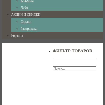
Классика
Лофт
АКЦИИ И СКИДКИ
Скидки
Распродажа
Корзина
ФИЛЬТР ТОВАРОВ