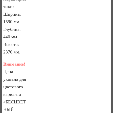
тики:
Ширина:
1590 мм.
Глубина:
440 мм.
Высота:
2370 мм.
Внимание!
Цена
указана для
цветового
варианта
«БЕСЦВЕТ
НЫЙ