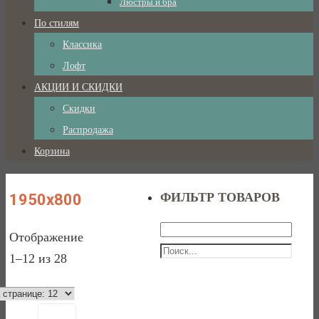
Люстры и бра
По стилям
Классика
Лофт
АКЦИИ И СКИДКИ
Скидки
Распродажа
Корзина
ФИЛЬТР ТОВАРОВ
1950x800
Отображение
1–12 из 28