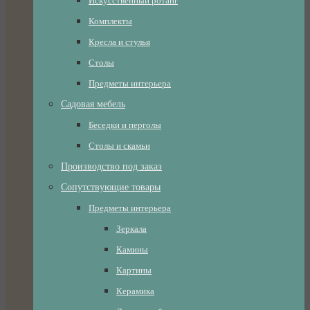
Искусственный ротанг
Комплекты
Кресла и стулья
Столы
Предметы интерьера
Садовая мебель
Беседки и перголы
Столы и скамьи
Производство под заказ
Сопутствующие товары
Предметы интерьера
Зеркала
Камины
Картины
Керамика