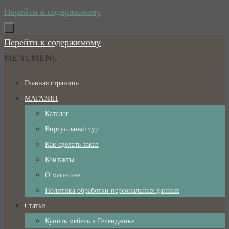
Перейти к содержимому
Перейти к содержимому
MENU
MENU
Главная страница
МАГАЗИН
Каталог
Виртуальный тур
Как сделать заказ
Контакты
О магазине
Политика обработки персональных данных
Статьи
Купить мебель в Геленджике