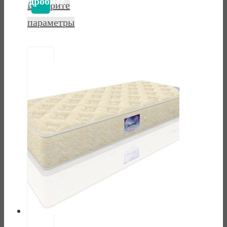
Выберите
параметры