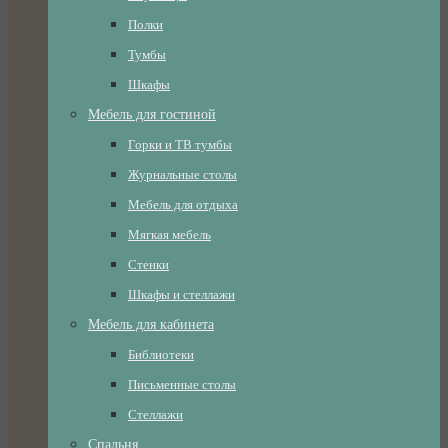
Полки
Тумбы
Шкафы
Мебель для гостиной
Горки и ТВ тумбы
Журнальные столы
Мебель для отдыха
Мягкая мебель
Стенки
Шкафы и стеллажи
Мебель для кабинета
Библиотеки
Письменные столы
Стеллажи
Спальня