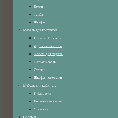
Полки
Тумбы
Шкафы
Мебель для гостиной
Горки и ТВ тумбы
Журнальные столы
Мебель для отдыха
Мягкая мебель
Стенки
Шкафы и стеллажи
Мебель для кабинета
Библиотеки
Письменные столы
Стеллажи
Спальня