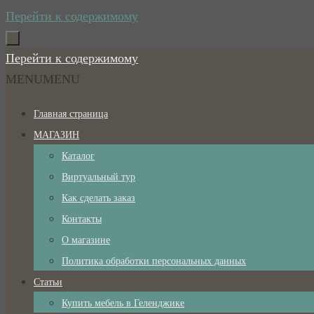
Перейти к содержимому
Перейти к содержимому
MENU
MENU
Главная страница
МАГАЗИН
Каталог
Виртуальный тур
Как сделать заказ
Контакты
О магазине
Политика обработки персональных данных
Статьи
Купить мебель в Геленджике